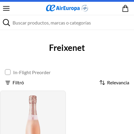
Freixenet
In-Flight Preorder
Filtró
Relevancia