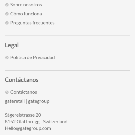
Sobre nosotros
Cómo funciona
Preguntas frecuentes
Legal
Política de Privacidad
Contáctanos
Contáctanos
gateretail | gategroup
Sägereistrasse 20
8152 Glattbrugg - Switzerland
Hello@gategroup.com