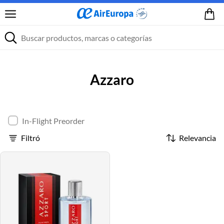
Azzaro
In-Flight Preorder
Filtró
Relevancia