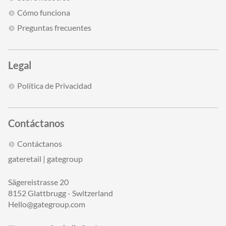
Cómo funciona
Preguntas frecuentes
Legal
Política de Privacidad
Contáctanos
Contáctanos
gateretail | gategroup
Sägereistrasse 20
8152 Glattbrugg - Switzerland
Hello@gategroup.com